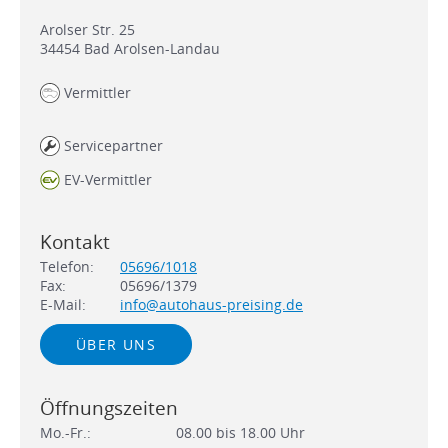
Arolser Str. 25
34454
Bad Arolsen-Landau
Vermittler
Servicepartner
EV-Vermittler
Kontakt
Telefon:
05696/1018
Fax:
05696/1379
E-Mail:
info@autohaus-preising.de
ÜBER UNS
Öffnungszeiten
Mo.-Fr.:
08.00 bis 18.00 Uhr