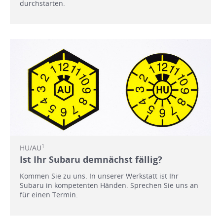
durchstarten.
1
HU/AU
Ist Ihr Subaru demnächst fällig?
Kommen Sie zu uns. In unserer Werkstatt ist Ihr
Subaru in kompetenten Händen. Sprechen Sie uns an
für einen Termin.