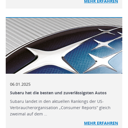
MEHR ERFAHREN
06.01.2025
Subaru hat die besten und zuverlässigsten Autos
Subaru landet in den aktuellen Rankings der US-
Verbraucherorganisation „Consumer Reports“ gleich
zweimal auf dem …
MEHR
ERFAHREN