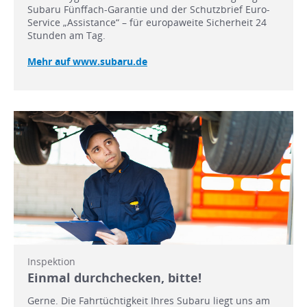
Subaru Fünffach-Garantie und der Schutzbrief Euro-
Service „Assistance“ – für europaweite Sicherheit 24
Stunden am Tag.
Mehr auf www.subaru.de
Inspektion
Einmal durchchecken, bitte!
Gerne. Die Fahrtüchtigkeit Ihres Subaru liegt uns am