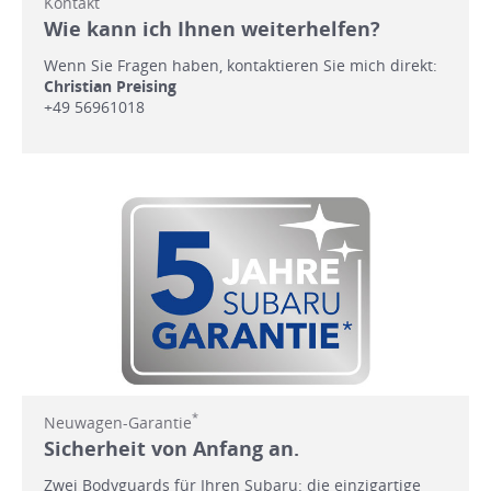
Kontakt
Wie kann ich Ihnen weiterhelfen?
Wenn Sie Fragen haben, kontaktieren Sie mich direkt:
Christian Preising
+49 56961018
*
Neuwagen-Garantie
Sicherheit von Anfang an.
Zwei Bodyguards für Ihren Subaru: die einzigartige