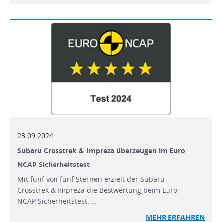
23.09.2024
Subaru Crosstrek & Impreza überzeugen im Euro
NCAP Sicherheitstest
Mit fünf von fünf Sternen erzielt der Subaru
Crosstrek & Impreza die Bestwertung beim Euro
NCAP Sicherheitstest. …
MEHR
ERFAHREN