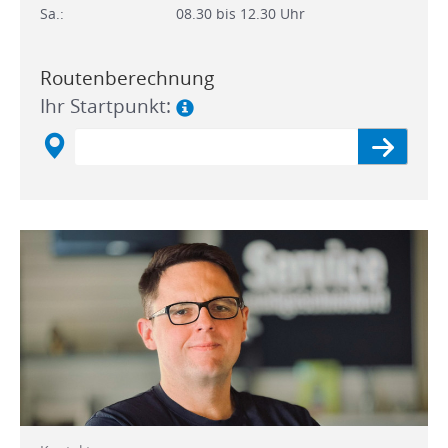
Sa.:
08.30 bis 12.30 Uhr
Routenberechnung
Ihr Startpunkt: