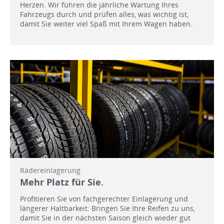
Herzen. Wir führen die jährliche Wartung Ihres
Fahrzeugs durch und prüfen alles, was wichtig ist,
damit Sie weiter viel Spaß mit Ihrem Wagen haben.
Rädereinlagerung
Mehr Platz für Sie.
Profitieren Sie von fachgerechter Einlagerung und
längerer Haltbarkeit: Bringen Sie Ihre Reifen zu uns,
damit Sie in der nächsten Saison gleich wieder gut