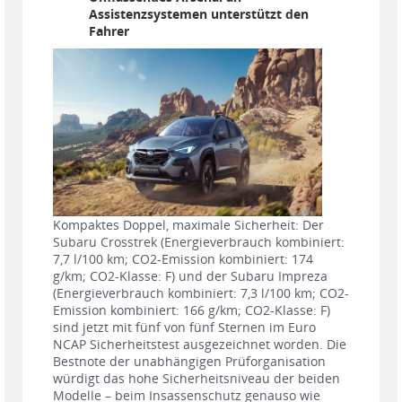
Assistenzsystemen unterstützt den
Fahrer
Kompaktes Doppel, maximale Sicherheit: Der
Subaru Crosstrek (Energieverbrauch kombiniert:
7,7 l/100 km; CO2-Emission kombiniert: 174
g/km; CO2-Klasse: F) und der Subaru Impreza
(Energieverbrauch kombiniert: 7,3 l/100 km; CO2-
Emission kombiniert: 166 g/km; CO2-Klasse: F)
sind jetzt mit fünf von fünf Sternen im Euro
NCAP Sicherheitstest ausgezeichnet worden. Die
Bestnote der unabhängigen Prüforganisation
würdigt das hohe Sicherheitsniveau der beiden
Modelle – beim Insassenschutz genauso wie